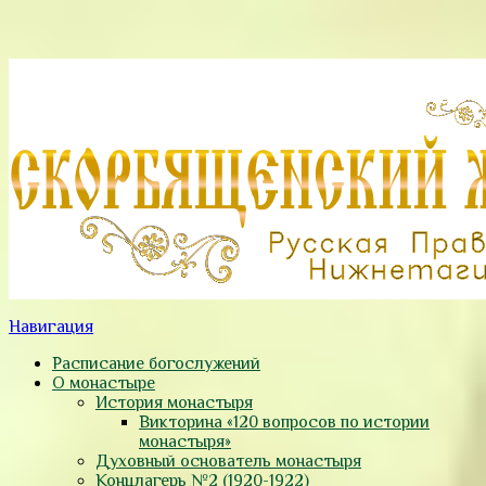
Навигация
Расписание богослужений
О монастыре
История монастыря
Викторина «120 вопросов по истории
монастыря»
Духовный основатель монастыря
Концлагерь №2 (1920-1922)