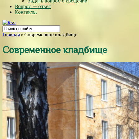
Задать вопрос о крещении
Вопрос — ответ
Контакты
Главная
»
Современное кладбище
Современное кладбище