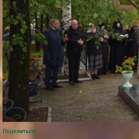
Поделиться: