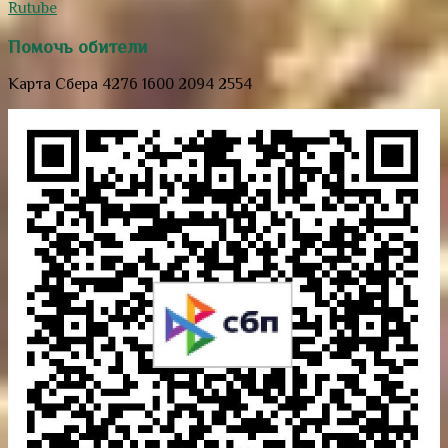
Rutube
Помочь обители
Карта Сбера 4276 1600 2094 2554