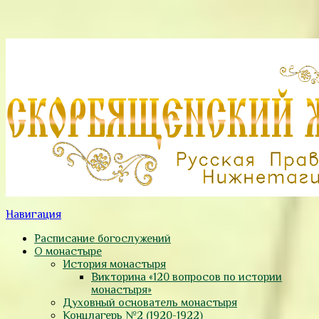
Навигация
Расписание богослужений
О монастыре
История монастыря
Викторина «120 вопросов по истории
монастыря»
Духовный основатель монастыря
Концлагерь №2 (1920-1922)