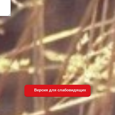
Версия для слабовидящих