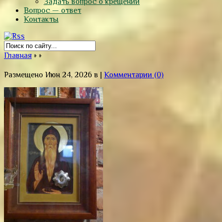
Задать вопрос о крещении
Вопрос — ответ
Контакты
Главная
»
»
Размещено Июн 24, 2026 в |
Комментарии (0)