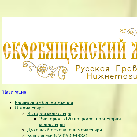
Навигация
Расписание богослужений
О монастыре
История монастыря
Викторина «120 вопросов по истории
монастыря»
Духовный основатель монастыря
Концлагерь №2 (1920-1922)