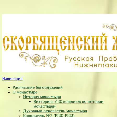
Навигация
Расписание богослужений
О монастыре
История монастыря
Викторина «120 вопросов по истории
монастыря»
Духовный основатель монастыря
Концлагерь №2 (1920-1922)