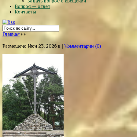
Задать вопрос о крещении
Вопрос — ответ
Контакты
Главная
»
»
Размещено Июн 23, 2026 в |
Комментарии (0)