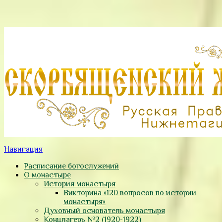
Навигация
Расписание богослужений
О монастыре
История монастыря
Викторина «120 вопросов по истории
монастыря»
Духовный основатель монастыря
Концлагерь №2 (1920-1922)