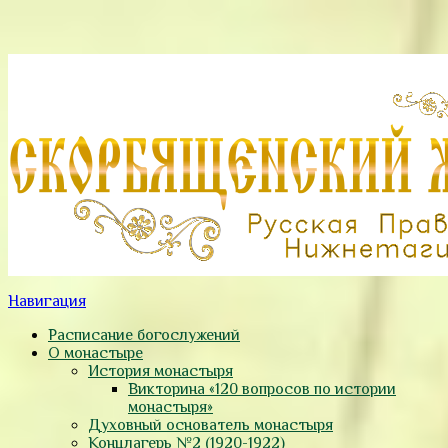
Навигация
Расписание богослужений
О монастыре
История монастыря
Викторина «120 вопросов по истории
монастыря»
Духовный основатель монастыря
Концлагерь №2 (1920-1922)