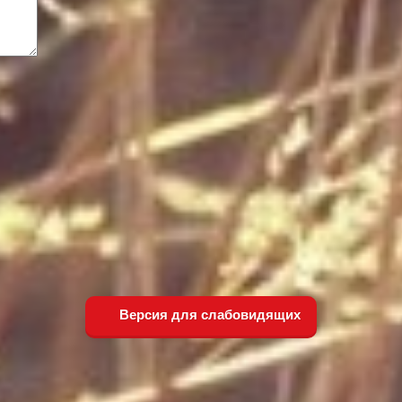
Версия для слабовидящих