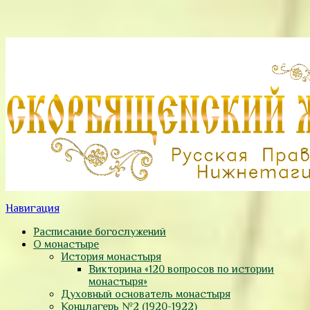
Навигация
Расписание богослужений
О монастыре
История монастыря
Викторина «120 вопросов по истории
монастыря»
Духовный основатель монастыря
Концлагерь №2 (1920-1922)